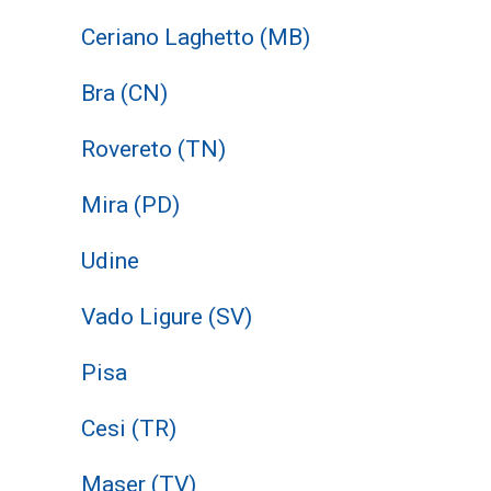
Ceriano Laghetto (MB)
Bra (CN)
Rovereto (TN)
Mira (PD)
Udine
Vado Ligure (SV)
Pisa
Cesi (TR)
Maser (TV)