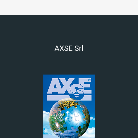
AXSE Srl