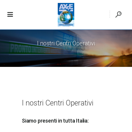
I nostri Centri Operativi
I nostri Centri Operativi
Siamo presenti in tutta Italia: