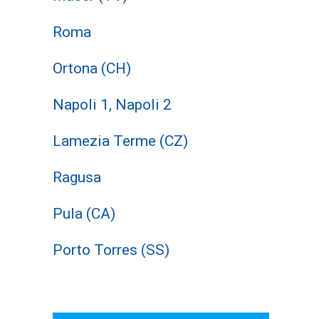
Roma
Ortona (CH)
Napoli 1, Napoli 2
Lamezia Terme (CZ)
Ragusa
Pula (CA)
Porto Torres (SS)