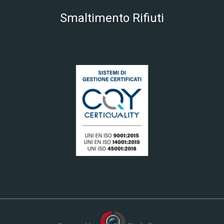
Smaltimento Rifiuti