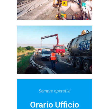
Sempre operativi
Orario Ufficio