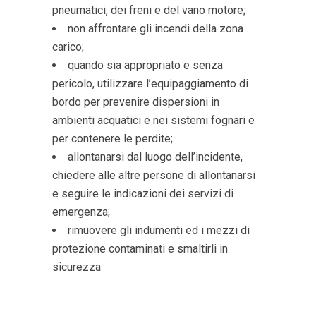
pneumatici, dei freni e del vano motore;
non affrontare gli incendi della zona
carico;
quando sia appropriato e senza
pericolo, utilizzare l’equipaggiamento di
bordo per prevenire dispersioni in
ambienti acquatici e nei sistemi fognari e
per contenere le perdite;
allontanarsi dal luogo dell’incidente,
chiedere alle altre persone di allontanarsi
e seguire le indicazioni dei servizi di
emergenza;
rimuovere gli indumenti ed i mezzi di
protezione contaminati e smaltirli in
sicurezza