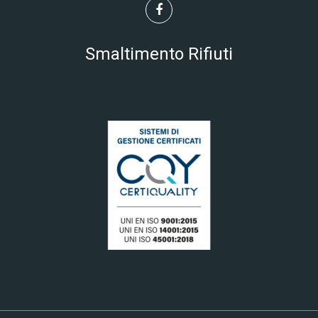
Smaltimento Rifiuti