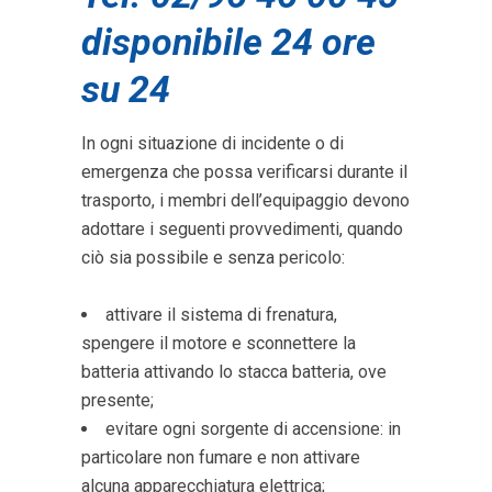
disponibile 24 ore
su 24
In ogni situazione di incidente o di
emergenza che possa verificarsi durante il
trasporto, i membri dell’equipaggio devono
adottare i seguenti provvedimenti, quando
ciò sia possibile e senza pericolo:
attivare il sistema di frenatura,
spengere il motore e sconnettere la
batteria attivando lo stacca batteria, ove
presente;
evitare ogni sorgente di accensione: in
particolare non fumare e non attivare
alcuna apparecchiatura elettrica;