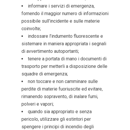
informare i servizi di emergenza,
fornendo il maggior numero di informazioni
possibile sull’incidente e sulle materie
coinvolte;
indossare l’indumento fluorescente e
sistemare in maniera appropriata i segnali
di avvertimento autoportanti;
tenere a portata di mano i documenti di
trasporto per metterli a disposizione delle
squadre di emergenza;
non toccare e non camminare sulle
perdite di materie fuoriuscite ed evitare,
rimanendo sopravento, di inalare fumi,
polveri e vapori;
quando sia appropriato e senza
pericolo, utilizzare gli estintori per
spengere i principi di incendio degli