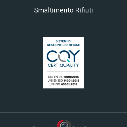
Smaltimento Rifiuti