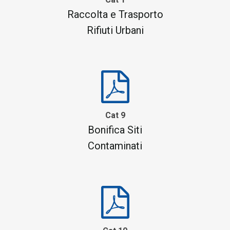
Raccolta e Trasporto
Rifiuti Urbani
Cat 9
Bonifica Siti
Contaminati