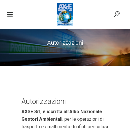
Autorizzazioni
Autorizzazioni
AXSE Srl, è iscritta all’Albo Nazionale
Gestori Ambientali
, per le operazioni di
trasporto e smaltimento di rifiuti pericolosi