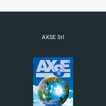
AXSE Srl