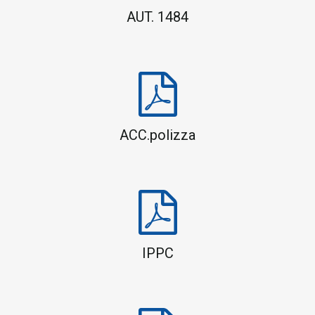
AUT. 1484
ACC.polizza
IPPC