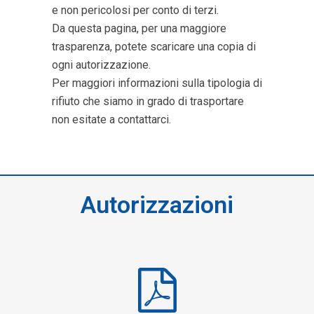
e non pericolosi per conto di terzi.
Da questa pagina, per una maggiore
trasparenza, potete scaricare una copia di
ogni autorizzazione.
Per maggiori informazioni sulla tipologia di
rifiuto che siamo in grado di trasportare
non esitate a contattarci.
Autorizzazioni