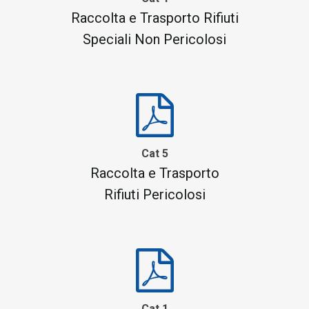
Raccolta e Trasporto Rifiuti
Speciali Non Pericolosi
Cat 5
Raccolta e Trasporto
Rifiuti Pericolosi
Cat 1